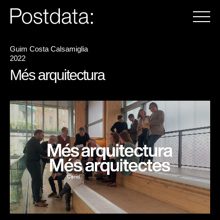
Guim Costa Calsamiglia
2022
Més arquitectura