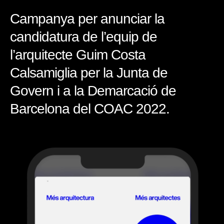
Campanya per anunciar la
candidatura de l’equip de
l’arquitecte Guim Costa
Calsamiglia per la Junta de
Govern i a la Demarcació de
Barcelona del COAC 2022.