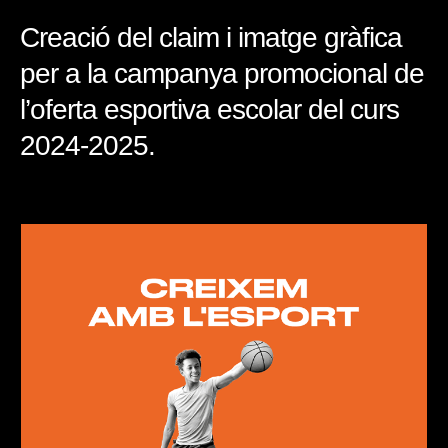
Creació del claim i imatge gràfica
per a la campanya promocional de
l’oferta esportiva escolar del curs
2024-2025.