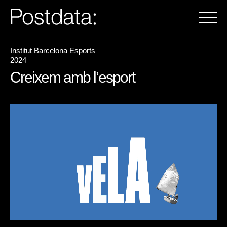
Institut Barcelona Esports
2024
Creixem amb l’esport