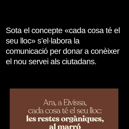
Sota el concepte «cada cosa té el
seu lloc» s’el·labora la
comunicació per donar a conèixer
el nou servei als ciutadans.