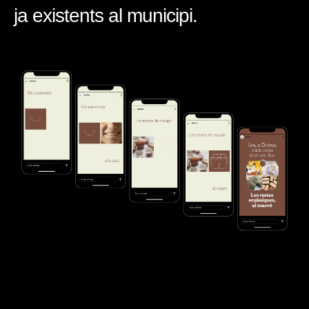
ja existents al municipi.