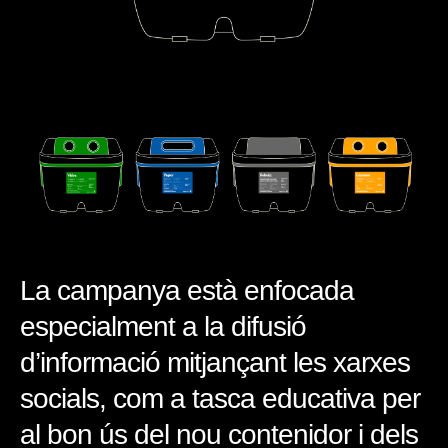
La campanya està enfocada
especialment a la difusió
d’informació mitjançant les xarxes
socials, com a tasca educativa per
al bon ús del nou contenidor i dels