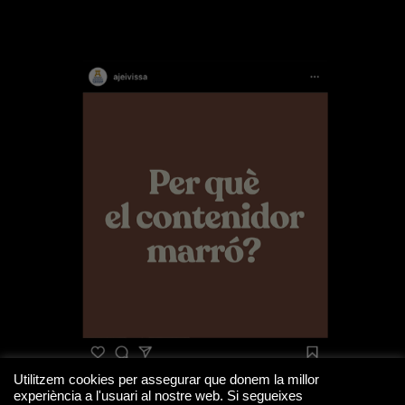
Utilitzem cookies per assegurar que donem la millor
experiència a l'usuari al nostre web. Si segueixes