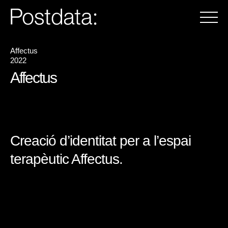
Affectus
2022
Affectus
Creació d’identitat per a l’espai
terapèutic Affectus.