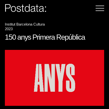
Institut Barcelona Cultura
2023
150 anys Primera República