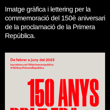
Imatge gràfica i lettering per la
commemoració del 150è aniversari
de la proclamació de la Primera
República.