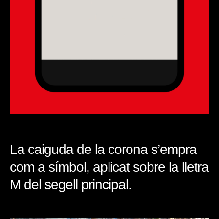
La caiguda de la corona s’empra
com a símbol, aplicat sobre la lletra
M del segell principal.